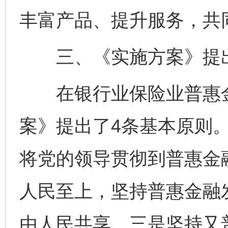
丰富产品、提升服务，共
三、《实施方案》提出
在银行业保险业普惠金
案》提出了4条基本原则
将党的领导贯彻到普惠金
人民至上，坚持普惠金融
由人民共享。三是坚持又