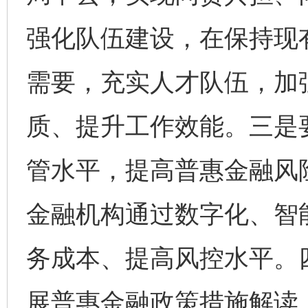
强化队伍建设，在保持现
需要，充实人才队伍，加
质、提升工作效能。三是
管水平，提高普惠金融风
金融机构通过数字化、智
完善运行机制助力责任有效落实
一纸欠条
务成本、提高风控水平。
展普惠金融政策措施解读