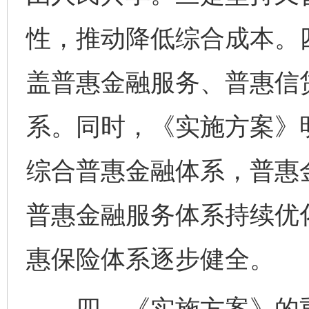
性，推动降低综合成本。
盖普惠金融服务、普惠信
系。同时，《实施方案》
综合普惠金融体系，普惠
普惠金融服务体系持续优
惠保险体系逐步健全。
四、《实施方案》的重