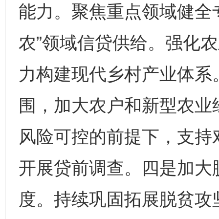
能力。聚焦重点领域健全
农”领域信贷供给。强化
力构建现代乡村产业体系
围，加大农户和新型农业
风险可控的前提下，支持
开展贷前调查。四是加大
度。持续巩固拓展脱贫攻