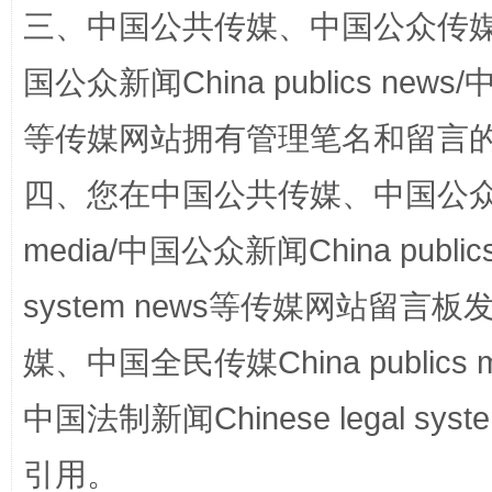
三、中国公共传媒、中国公众传媒、中国全
国公众新闻China publics news/中
等传媒网站拥有管理笔名和留言
四、您在中国公共传媒、中国公众传媒、
扯下公款旅游的“隐身衣”
如何以同
media/中国公众新闻China public
system news等传媒网站留
媒、中国全民传媒China publics me
中国法制新闻Chinese legal 
引用。