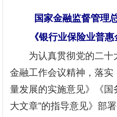
国家金融监督管理总
《银行业保险业普惠
为认真贯彻党的二十大
金融工作会议精神，落实
量发展的实施意见》《国
大文章”的指导意见》部