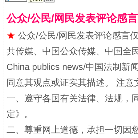
公众/公民/网民发表评论感
★
公众/公民/网民发表评论感言
阿坝州三大球赛在茂县开幕
规模最
共传媒、中国公众传媒、中国全民传媒Ch
China publics news/中国法制新闻
同意其观点或证实其描述。 注意
一、遵守各国有关法律、法规，
定
》。
国家大学科技园优化重塑工作
二、尊重网上道德，承担一切因