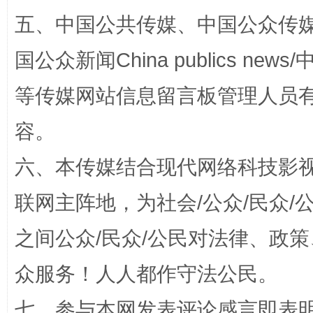
“蜀中异人”王建安的艺术幻境
五、中国公共传媒、中国公众传媒、中国全
国公众新闻China publics news/中
等传媒网站信息留言板管理人员
容。
六、本传媒结合现代网络科技影
完善运行机制助力责任有效落实
一纸欠条
联网主阵地，为社会/公众/民众
之间公众/民众/公民对法律、政
众服务！人人都作守法公民。
七、参与本网发表评论感言即表明