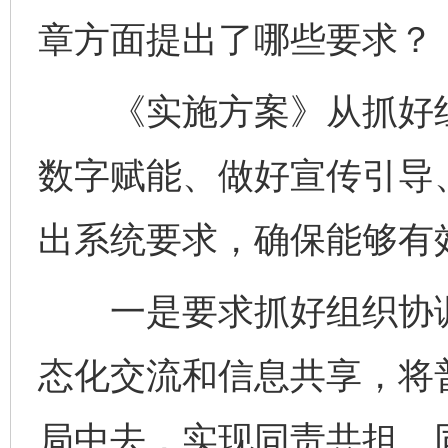
章方面提出了哪些要求？
《实施方案》从抓好组
数字赋能、做好宣传引导
出系统要求，确保能够有
一是要求抓好组织协调
态化交流和信息共享，将
局中去，实现同责共担、