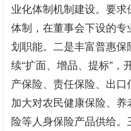
业化体制机制建设。要求
体制，在董事会下设的专
划职能。二是丰富普惠保
续“扩面、增品、提标”，
产保险、责任保险、出口
加大对农民健康保险、养
险等人身保险产品供给。