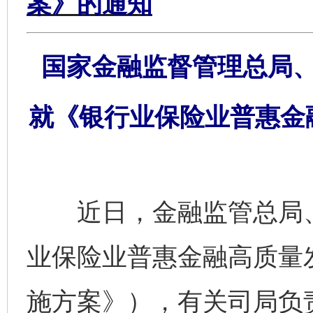
案》的通知
国家金融监督管理总局
就《银行业保险业普惠金
近日，金融监管总局、
业保险业普惠金融高质量
施方案》），有关司局负