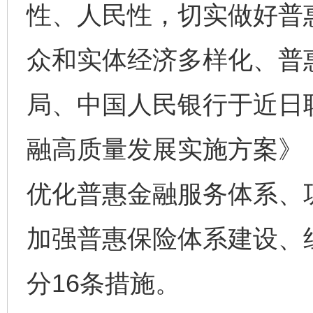
性、人民性，切实做好普
众和实体经济多样化、普
局、中国人民银行于近日
融高质量发展实施方案》
优化普惠金融服务体系、
加强普惠保险体系建设、
分16条措施。