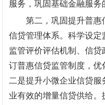
服务，巩固基础金融服务
第二，巩固提升普惠信
信贷管理体系。科学设定
监管评价评估机制、信贷
订普惠信贷监管制度，优
二是提升小微企业信贷服
业有效的增量信贷供给。