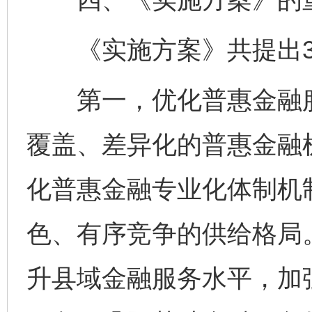
《实施方案》共提出3
第一，优化普惠金融服
覆盖、差异化的普惠金融
化普惠金融专业化体制机
色、有序竞争的供给格局
升县域金融服务水平，加