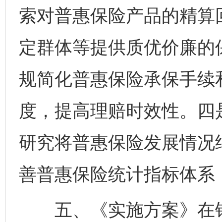
索对普惠保险产品的精算回
定群体等提供质优价廉的
规简化普惠保险承保手续
度，提高理赔时效性。四
研究将普惠保险发展情况
善普惠保险统计指标体系
五、《实施方案》在银