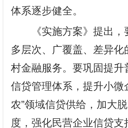
体系逐步健全。
《实施方案》提出，要
多层次、广覆盖、差异化
村金融服务。要巩固提升
信贷管理体系，提升小微
农”领域信贷供给，加大
度，强化民营企业信贷支