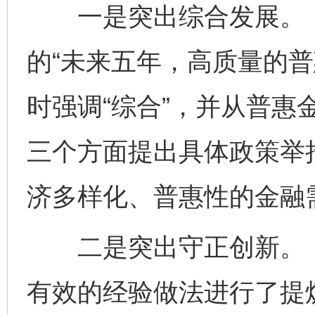
一是突出综合发展。《
的“未来五年，高质量的普
时强调“综合”，并从普惠
三个方面提出具体政策举
济多样化、普惠性的金融
二是突出守正创新。《
有效的经验做法进行了提