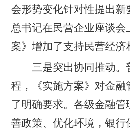
会形势变化针对性提出新
总书记在民营企业座谈会
案》增加了支持民营经济
三是突出协同推动。普
程，《实施方案》对金融
了明确要求。各级金融管
善政策、优化环境，银行