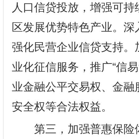
人口信贷投放，增强可持
区发展优势特色产业。深
强化民营企业信贷支持。
业化征信服务，推广“信易
业金融公平交易权、金融
安全权等合法权益。
第三，加强普惠保险体