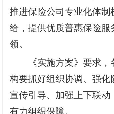
推进保险公司专业化体制
给，提供优质普惠保险服
领。
《实施方案》要求，各
构要抓好组织协调、强化
宣传引导、加强上下联动
有力组织保障。