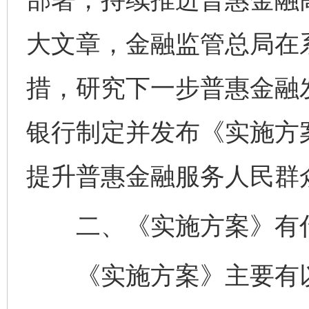
大文章，金融监管总局在
措，研究下一步普惠金融
银行制定并发布《实施方
提升普惠金融服务人民群
二、《实施方案》有
《实施方案》主要有以