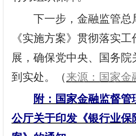
下一步，金融监管总局
《实施方案》贯彻落实工
展，确保党中央、国务院
到实处。（
来源：国家金
附：国家金融监督管
公厅关于印发《银行业保