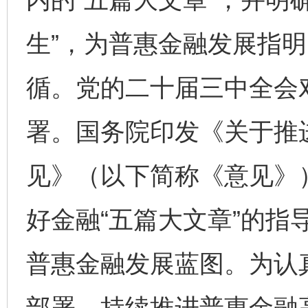
生”，为普惠金融发展指
循。党的二十届三中全会对
署。国务院印发《关于推
见》（以下简称《意见》
好金融“五篇大文章”的指
普惠金融发展蓝图。为认
部署，持续推进普惠金融