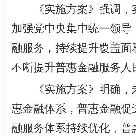
《实施方案》强调，实
加强党中央集中统一领导
融服务，持续提升覆盖面
不断提升普惠金融服务人
《实施方案》明确，未
惠金融体系，普惠金融促
融服务体系持续优化，普