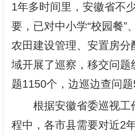
1年多时间里，安徽省不
要，已对中小学“校园餐”
农田建设管理、安置房分
域开展了巡察，移交问题线
题1150个，边巡边查问题
根据安徽省委巡视工作
程中，各市县需要对近2