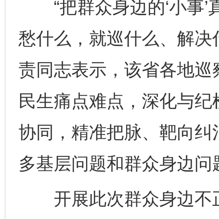
“把群众身边的‘小事’
愁什么，就巡什么、解决
责同志表示，该省各地巡
民生痛点难点，深化与纪
协同，精准把脉、靶向纠
多基层问题和群众身边问
开展此次群众身边不正