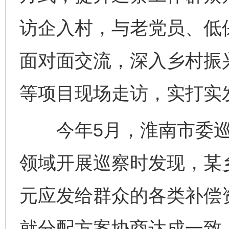
访企入村，与老党员、低
面对面交流，深入乡村振
等项目现场走访，实打实
今年5月，淮南市委巡察
领域开展巡察时发现，某乡
元应发给群众的各类补偿
就分配方案协商达成一致