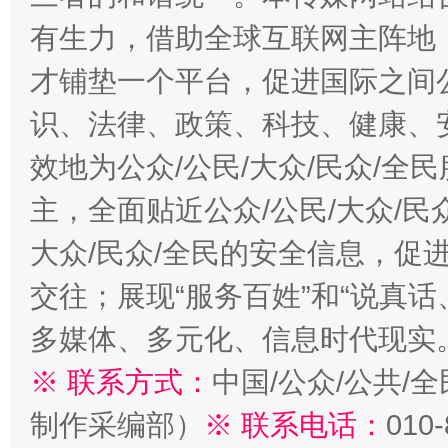
有生力，借助全球互联网主阵地，
才铺垫一个平台，促进国际之间公
识、法律、政策、科技、健康、
效地为公众/公民/大众/民众/
主，全面贴近公众/公民/大众/民
大众/民众/全民的安全信息，促进
交往；展现“服务百姓”和“说真话
多媒体、多元化、信息时代现实
※ 联系方式：
中国/公众/公共/
制作采编部）
※ 联系电话：
010