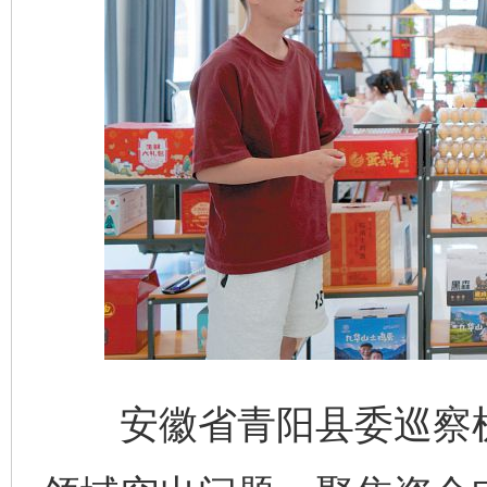
安徽省青阳县委巡察机