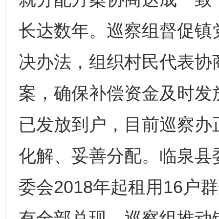
长达数年。巡察组督促镇党
决办法，组织村民代表协
案，确保补偿资金及时发放
已发放到户，目前巡察办
化解、妥善分配。临泉县
委会2018年起租用16户
有全部兑现。巡察组推动