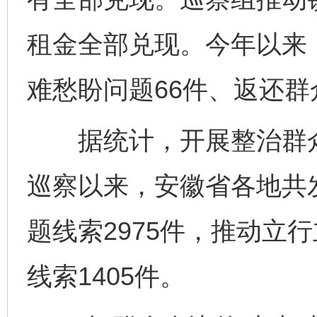
租金全部兑现。今年以来
难愁盼问题66件、返还群
据统计，开展整治群众
巡察以来，安徽省各地共发
题线索2975件，推动立
线索1405件。