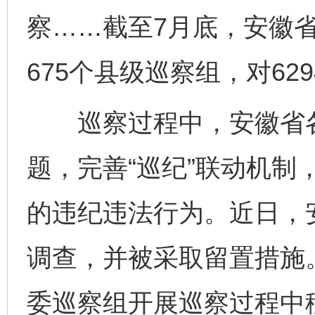
察……截至7月底，安徽省
675个县级巡察组，对6
巡察过程中，安徽省各
题，完善“巡纪”联动机制
的违纪违法行为。近日，
调查，并被采取留置措施
委巡察组开展巡察过程中