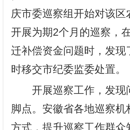
庆市委巡察组开始对该区农
开展为期2个月的巡察，
迁补偿资金问题时，发现
时移交市纪委监委处置。
开展巡察工作，发现问
脚点。安徽省各地巡察机
方式，提升巡察工作群众