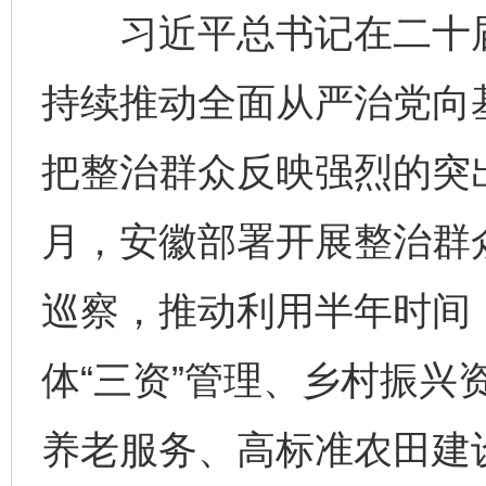
习近平总书记在二十届
持续推动全面从严治党向
把整治群众反映强烈的突
月，安徽部署开展整治群
巡察，推动利用半年时间，
体“三资”管理、乡村振兴
养老服务、高标准农田建