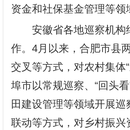
资金和社保基金管理等领
安徽省各地巡察机构结
作。4月以来，合肥市县两
交叉等方式，对农村集体“
埠市以常规巡察、“回头看
田建设管理等领域开展巡
联动等方式，对乡村振兴