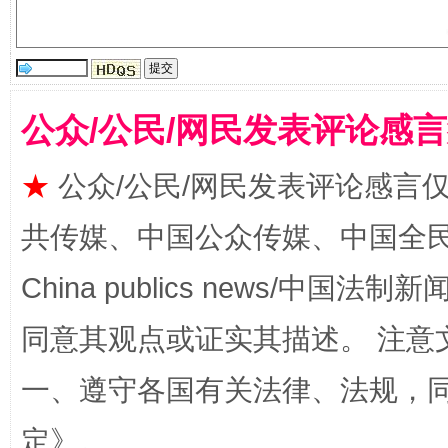
公众/公民/网民发表评论感
★
公众/公民/网民发表评论感言
全民健身五年计划来了！等你上场
共传媒、中国公众传媒、中国全民传媒Ch
China publics news/中国法制新闻
同意其观点或证实其描述。 注意
一、遵守各国有关法律、法规，
定
》。