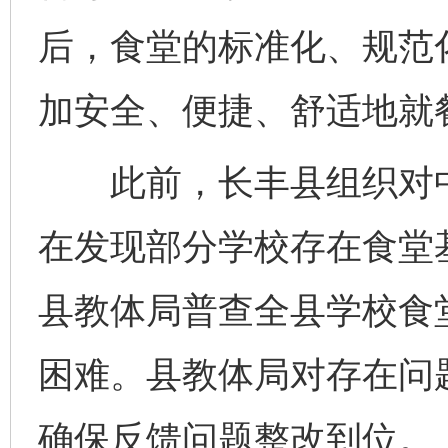
后，食堂的标准化、规范
加安全、便捷、舒适地就
此前，长丰县组织对中小
在发现部分学校存在食堂
县教体局普查全县学校食
困难。县教体局对存在问
确保反馈问题整改到位。