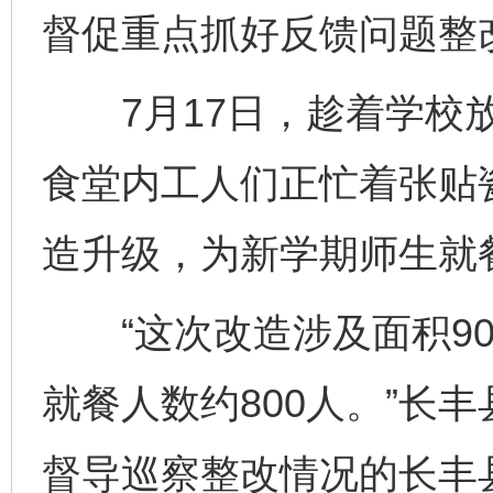
督促重点抓好反馈问题整
7月17日，趁着学校放
食堂内工人们正忙着张贴
造升级，为新学期师生就
“这次改造涉及面积90
就餐人数约800人。”长
督导巡察整改情况的长丰