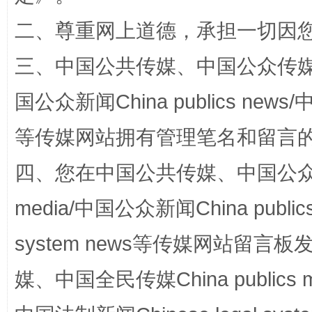
阿坝州三大球赛在茂县开幕
规模最
二、尊重网上道德，承担一切因
三、中国公共传媒、中国公众传媒、中国全
国公众新闻China publics news/中
等传媒网站拥有管理笔名和留言
四、您在中国公共传媒、中国公众传媒、
国家大学科技园优化重塑工作
media/中国公众新闻China public
system news等传媒网站留
媒、中国全民传媒China publics me