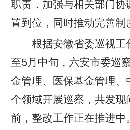
职责，加强与相关部门协
置到位，同时推动完善制
根据安徽省委巡视工作
至5月中旬，六安市委巡
金管理、医保基金管理、中
个领域开展巡察，共发现问
前，整改工作正在推进中