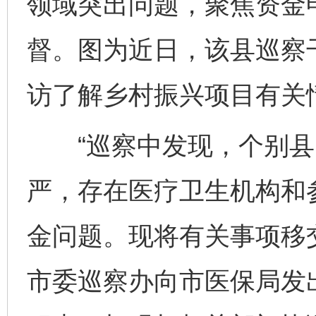
领域突出问题，聚焦资金
督。图为近日，该县巡察
访了解乡村振兴项目有关情
“巡察中发现，个别县
严，存在医疗卫生机构和
金问题。现将有关事项移
市委巡察办向市医保局发