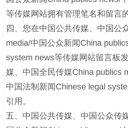
等传媒网站拥有管理笔名和留言
四、您在中国公共传媒、中国公众传媒、
media/中国公众新闻China public
国家大学科技园优化重塑工作
system news等传媒网站留
媒、中国全民传媒China publics me
中国法制新闻Chinese legal 
引用。
五、中国公共传媒、中国公众传媒、中国全