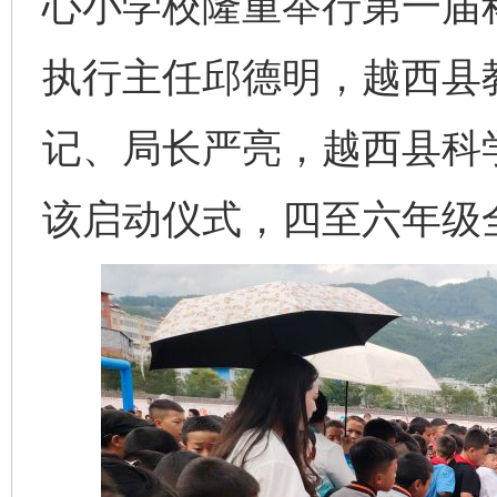
心小学校隆重举行第一届
执行主任邱德明，越西县
记、局长严亮，越西县科
该启动仪式，四至六年级