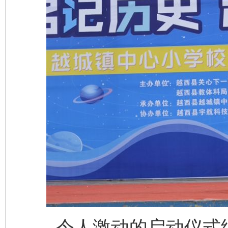
令人激动的启动仪式结