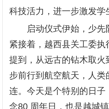
科技活力，进一步激发学生
启动仪式伊始，少先队
紧接着，越西县关工委执
提到，从远古的钻木取火
步前行到航空航天，人类
连。今天是个特别的日子
念80 周年日，也是越城镇