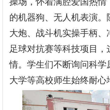
操场，怀着满腔爱国热情
的机器狗、无人机表演。
大炮、战斗机实操手柄、
足球对抗赛等科技项目，
情。学生们不断询问科学
大学等高校师生始终耐心