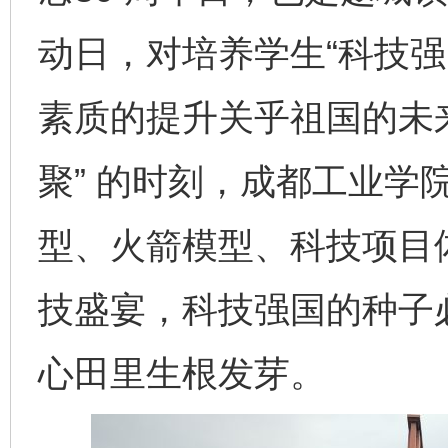
动日，对培养学生“科技强
素质的提升关乎祖国的未来
聚” 的时刻，成都工业学
型、火箭模型、科技项目
技盛宴，科技强国的种子
心田里生根发芽。