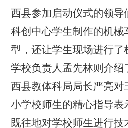
西县参加启动仪式的领导
科创中心学生制作的机械
型，还让学生现场进行了
学校负责人孟先林则介绍
西县教体科局局长严亮对
小学校师生的精心指导表
既往地对学校师生进行技