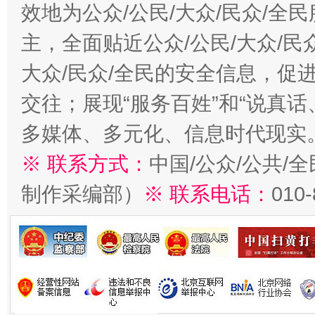
效地为公众/公民/大众/民众/
主，全面贴近公众/公民/大众/民
大众/民众/全民的安全信息，促进
交往；展现“服务百姓”和“说真话
多媒体、多元化、信息时代现实
※ 联系方式：
中国/公众/公共/
制作采编部）
※ 联系电话：
010