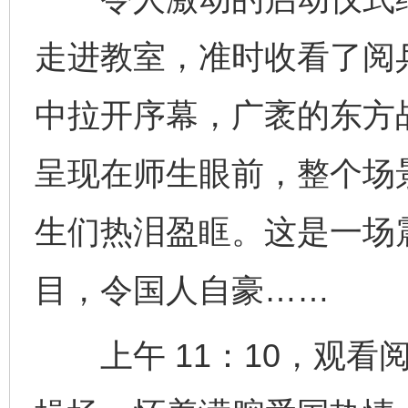
走进教室，准时收看了阅
中拉开序幕，广袤的东方
呈现在师生眼前，整个场
生们热泪盈眶。这是一场
目，令国人自豪……
上午 11：10，观看