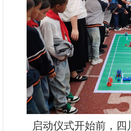
启动仪式开始前，四川