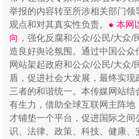
举报的内容转至所涉相关部门领
观点和对其真实性负责。
● 本
向
，强化反腐和公众/公民/大众
造良好舆论氛围。通过中国公众传
网站架起政府和公众/公民/大众
盾，促进社会大发展，最终实现政
三者的和谐统一。本传媒网站结
有生力，借助全球互联网主阵地，
才铺垫一个平台，促进国际之间公
识、法律、政策、科技、健康、