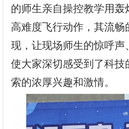
的师生亲自操控教学用轰
高难度飞行动作，其流畅
现，让现场师生的惊呼声
使大家深切感受到了科技
索的浓厚兴趣和激情。