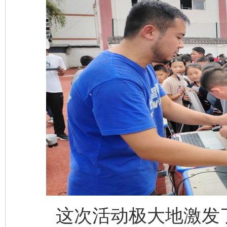
这次活动极大地激发了