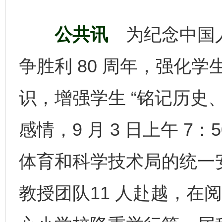
公共讯
为纪念中国
争胜利 80 周年，强化
识，增强学生 “铭记历史
感情，9 月 3 日上午 
体育和科学技术局的统一
教授团队11 人赴越，在