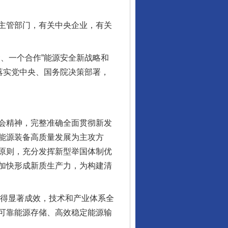
主管部门，有关中央企业，有关
、一个合作”能源安全新战略和
落实党中央、国务院决策部署，
会精神，完整准确全面贯彻新发
能源装备高质量发展为主攻方
原则，充分发挥新型举国体制优
加快形成新质生产力，为构建清
得显著成效，技术和产业体系全
可靠能源存储、高效稳定能源输