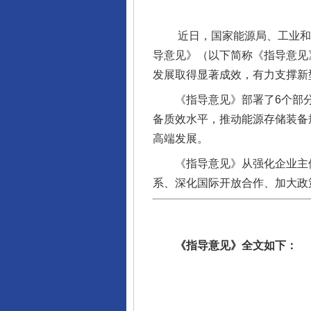
近日，国家能源局、工业和信
导意见》（以下简称《指导意见
发展取得显著成效，有力支撑新
《指导意见》部署了6个部分共
备质效水平，推动能源存储装备
高端发展。
《指导意见》从强化企业主体
系、深化国际开放合作、加大政
《指导意见》全文如下：