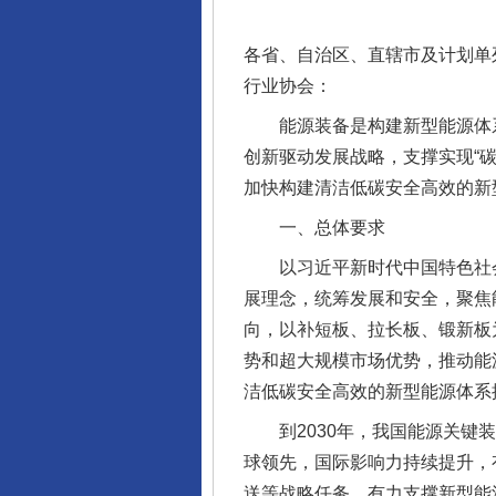
各省、自治区、直辖市及计划单
行业协会：
能源装备是构建新型能源体系的
创新驱动发展战略，支撑实现“
加快构建清洁低碳安全高效的新
一、总体要求
以习近平新时代中国特色社会
展理念，统筹发展和安全，聚焦
向，以补短板、拉长板、锻新板
势和超大规模市场优势，推动能
洁低碳安全高效的新型能源体系
到2030年，我国能源关键装
球领先，国际影响力持续提升，
送等战略任务，有力支撑新型能