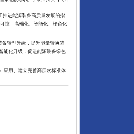
于推进能源装备高质量发展的指
主可控，高端化、智能化、绿色化
装备转型升级，提升能量转换装
智能化升级，促进能源装备绿色
）应用、建立完善高层次标准体