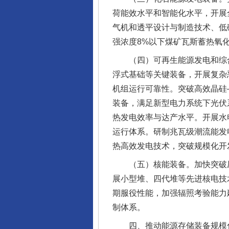
荷能效水平和智能化水平，开展
气机和透平设计与制造技术、低
强浓度8%以下煤矿瓦斯蓄热氧
（四）可再生能源发电和综合
浮式基础等关键装备，开展复杂
机组运行可靠性。突破高效晶硅
装备，满足新型电力系统下光伏
热发电效率与达产水平。开展水
运行体系。研制兆瓦级潮流能发
热高效发电技术，突破规模化开
（五）核能装备。加快突破压
展小型堆、四代堆等先进核电技
期服役性能，加强辐照考验能力
制体系。
四、推动能源存储装备规模