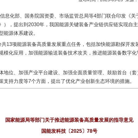
息化部、国务院国资委、市场监管总局等4部门联合印发《关
》），提出到2030年，我国能源关键装备产业链供应链实现自
型能源体系建设。
13项能源装备高质量发展重点任务，包括加快能源勘探开发
规模化应用，加强能源输送装备技术攻关，推进能源装备数字化
地位、加强产业平台建设、加强全面质量管理、鼓励首台（套
策支持力度等7个方面，提出了优化产业创新生态环境的措施。
国家能源局等部门关于推进能源装备高质量发展的指导意见
国能发科技〔2025〕78号