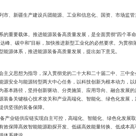
列市、新疆生产建设兵团能源、工业和信息化、国资、市场监管
重要载体。推进能源装备高质量发展，是全面贯彻“四个革命
碳达峰、碳中和”目标，加快推进新型工业化的必然要求。为贯彻
型能源体系，推进能源装备高质量发展，提出如下意见。
主义思想为指导，深入贯彻党的二十大和二十届二中、三中全
能源安全与能源转型两大中心任务，以科技创新为根本动力，以
为基本路径，坚持创新驱动、分类施策、应用导向、融合发展的
源装备关键核心技术攻关和产业高端化、智能化、绿色化发展，
提供坚强的装备保障。
备产业链供应链实现自主可控，高端化、智能化、绿色化发展取
有效保障高效智能能源勘探开发、低碳高效能量转换、低成本高
源体系建设。