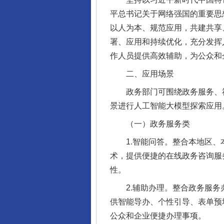
平总书记关于网络强国的重要思
以人为本、规范应用，共建共享
署、应用和持续优化，充分发挥
作人员提供高效辅助，为公众和
二、应用场景
政务部门可围绕政务服务、社
景进行人工智能大模型探索应用
（一）政务服务类
1.智能问答。整合本地区、本
术，提供便捷的在线政务咨询服
性。
2.辅助办理。整合政务服务办
供智能导办、个性引导、表单预
公众和企业便捷办理事项。