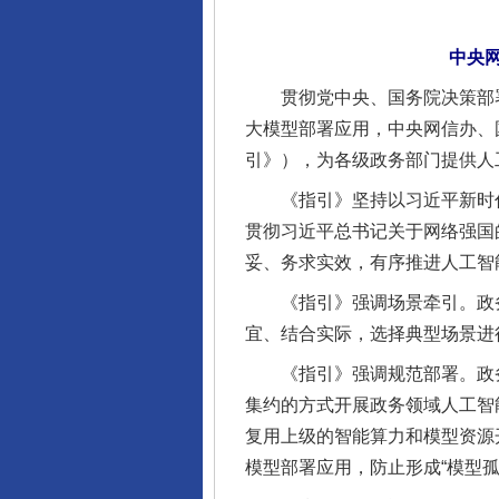
中央网
贯彻党中央、国务院决策部署，
大模型部署应用，中央网信办、
引》），为各级政务部门提供人
《指引》坚持以习近平新时代
贯彻习近平总书记关于网络强国
妥、务求实效，有序推进人工智
《指引》强调场景牵引。政务
宜、结合实际，选择典型场景进
《指引》强调规范部署。政务
集约的方式开展政务领域人工智
复用上级的智能算力和模型资源
模型部署应用，防止形成“模型