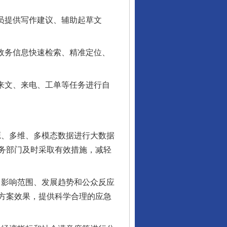
员提供写作建议、辅助起草文
政务信息快速检索、精准定位、
来文、来电、工单等任务进行自
源、多维、多模态数据进行大数据
务部门及时采取有效措施，减轻
、影响范围、发展趋势和公众反应
方案效果，提供科学合理的应急