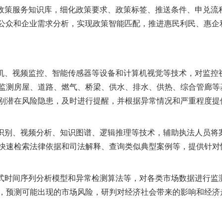
策服务知识库，细化政策要求、政策标签、推送条件、申兑流程
加强公众和企业需求分析，实现政策智能匹配，推进惠民利民、惠
、视频监控、智能传感器等设备和计算机视觉等技术，对监控
监测房屋、道路、燃气、桥梁、供水、排水、供热、综合管廊等
别潜在风险隐患，及时进行提醒，并根据异常情况和严重程度提
别、视频分析、知识图谱、逻辑推理等技术，辅助执法人员将
快速检索法律依据和司法解释、查询类似典型案例等，提供针对
时间序列分析模型和异常检测算法等，对各类市场数据进行监
，预测可能出现的市场风险，研判对经济社会带来的影响和经济