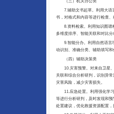
（三）机关办公类
7.辅助文书起草。利用大语言
书，对格式和内容等进行检查、
8.资料检索。利用知识图谱构
多维度排序、智能关联和对比分
9.智能分办。利用自然语言理
动识别、准确分类、辅助填写和
（四）辅助决策类
10.灾害预警。对来自卫星、
关联和综合分析研判，识别异常
灾害风险，减少灾害损失。
11.应急处置。利用强化学习
等进行分析研判，及时发现和预
处置建议，优化救援资源配置，