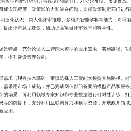
大模型推断分析能力与数据挖掘能力，对公众反馈、市场反应
目标实现程度、政策影响力和潜在问题，支撑政策制定部门进行
习泛化认识、类人化评审推理、多模态智能解析等能力，对照
，提出评审意见建议，辅助提高项目评审效率和科学性。
景特点，充分论证人工智能大模型的应用需求、实施路径、功
享，提升建设管理效能。
需求与现有技术基础，审慎选择人工智能大模型实施路径。对
，需采用市场上成熟，并已完成网信部门备案的模型产品和服务
杂的场景，可利用领域专家知识和专业数据进行针对性训练，打
息等的前提下，充分利用互联网算力和模型资源，开展政务领域
新应用。