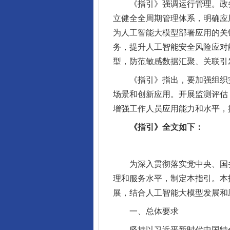
《指引》强调运行管理。政务部
立健全全周期管理体系，明确应
为人工智能大模型部署应用的关
务，提升人工智能安全风险应对
型，防范敏感数据汇聚、关联引
《指引》指出，要加强组织实
场景和创新应用。开展监测评估
增强工作人员应用能力和水平，
《指引》全文如下：
为深入贯彻落实党中央、国务
理和服务水平，制定本指引。本
展，结合人工智能大模型发展和
一、总体要求
坚持以习近平新时代中国特色