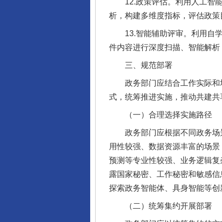
12.政策评估。利用人工智能
析，构建多维度指标，评估政策
13.智能辅助评审。利用自学
件内容进行深度扫描、智能解析
三、规范部署
政务部门应结合工作实际和场
式，统筹推进实施，推动共建共
（一）合理选择实施路径
政务部门应根据不同政务场景
用性较强、数据资源丰富的场景
预测等专业性较强、业务逻辑复
露国家秘密、工作秘密和敏感信
探索政务智能体、具身智能等创
（二）统筹集约开展部署