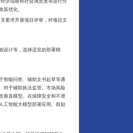
、经济指标和社会满意度等进行分
政策优化。
有关要求开展项目评审，对项目文
能设计等，选择适宜的部署模
于智能问答、辅助文书起草等通
。对于辅助执法监管、市场风险
造垂直模型。在保障安全和不泄
人工智能大模型部署应用。鼓励