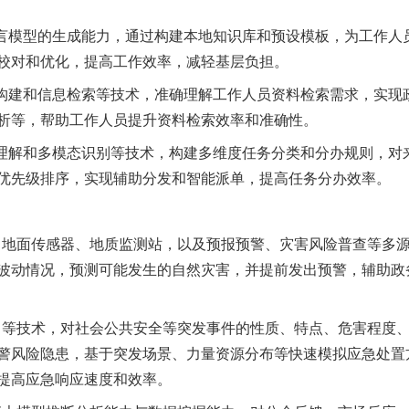
模型的生成能力，通过构建本地知识库和预设模板，为工作人
校对和优化，提高工作效率，减轻基层负担。
建和信息检索等技术，准确理解工作人员资料检索需求，实现
析等，帮助工作人员提升资料检索效率和准确性。
解和多模态识别等技术，构建多维度任务分类和分办规则，对
优先级排序，实现辅助分发和智能派单，提高任务分办效率。
地面传感器、地质监测站，以及预报预警、灾害风险普查等多
波动情况，预测可能发生的自然灾害，并提前发出预警，辅助政
等技术，对社会公共安全等突发事件的性质、特点、危害程度
警风险隐患，基于突发场景、力量资源分布等快速模拟应急处置
提高应急响应速度和效率。