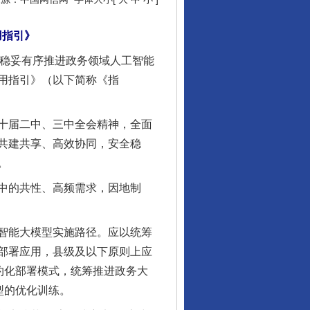
用指引》
稳妥有序推进政务领域人工智能
用指引》（以下简称《指
十届二中、三中全会精神，全面
共建共享、高效协同，安全稳
。
中的共性、高频需求，因地制
智能大模型实施路径。应以统筹
部署应用，县级及以下原则上应
约化部署模式，统筹推进政务大
型的优化训练。