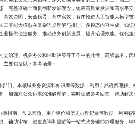
想，完整准确全面贯彻新发展理念，统筹高质量发展和高水平安
、高效协同，安全稳妥、务求实效，有序推进人工智能大模型技
人工智能大模型在复杂语义理解与推理、多模态内容生成、知识
企业提供便捷服务，推动政务创新发展，提升治理效能、优化服
会治理、机关办公和辅助决策等工作中的共性、高频需求，因
。主要包括以下参考场景：
部门、本领域业务资源和知识库等数据，利用自然语言理解、
务，加强对公众诉求的准确理解，实时生成参考回答，帮助解决
事指南、常见问题、用户评价和历史办理记录等数据，利用智
填、辅助审核、进度查询和提醒等一站式政务辅助办理服务，辅