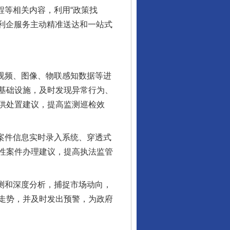
等相关内容，利用“政策找
企利企服务主动精准送达和一站式
视频、图像、物联感知数据等进
基础设施，及时发现异常行为、
供处置建议，提高监测巡检效
案件信息实时录入系统、穿透式
性案件办理建议，提高执法监管
测和深度分析，捕捉市场动向，
走势，并及时发出预警，为政府