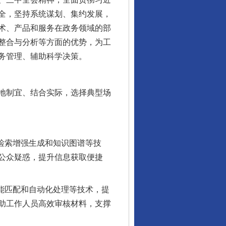
全，坚持系统谋划、集约发展，
术、产品和服务在政务领域的部
整合与分析等方面的优势，为工
务管理、辅助科学决策。
地制宜、结合实际，选择典型场
检索增强生成和知识图谱等技
公众疑惑，提升信息获取便捷
能匹配和自动化处理等技术，提
助工作人员高效审核材料，支撑