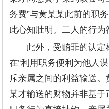
务费”与黄某某此前的职
此心知肚明。二人的行为
此外，受贿罪的认定标
在“利用职务便利为他人谋
斥亲属之间的利益输送。
某才输送的财物并非基于