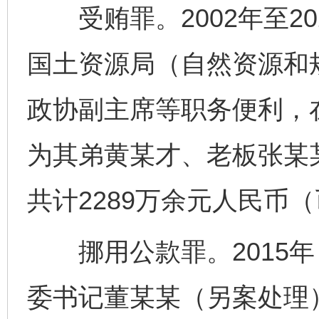
受贿罪。2002年至20
国土资源局（自然资源和
政协副主席等职务便利，
为其弟黄某才、老板张某
共计2289万余元人民币
挪用公款罪。2015年
委书记董某某（另案处理