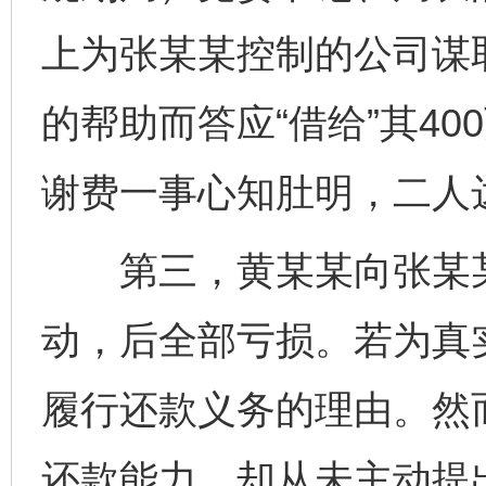
上为张某某控制的公司谋
的帮助而答应“借给”其40
谢费一事心知肚明，二人
第三，黄某某向张某某“
动，后全部亏损。若为真
履行还款义务的理由。然
还款能力，却从未主动提