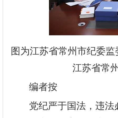
图为江苏省常州市纪委监
江苏省常
编者按
党纪严于国法，违法必