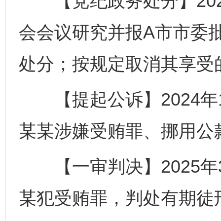
【党纪政务处分】2023
会会议研究并报A市市委
处分；按规定取消其享受
【提起公诉】2024年1
某某涉嫌受贿罪、挪用公
【一审判决】2025年3
某犯受贿罪，判处有期徒