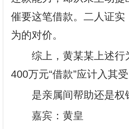
催要这笔借款。二人证实，
为的对价。
综上，黄某某上述行为
400万元“借款”应计入其
是亲属间帮助还是权
嘉宾：黄皇