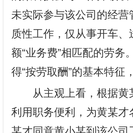
未实际参与该公司的经营
质性工作，仅从事开车、
额“业务费”相匹配的劳务
得“按劳取酬”的基本特征
从主观上看，根据黄某
利用职务便利，为黄某才
某才同意黄小某到该公司工