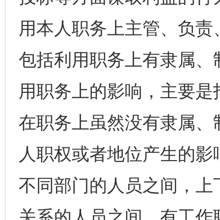
用本人职务上主管、负责
包括利用职务上有隶属、
用职务上的影响，主要是
在职务上虽然没有隶属、
人职权或者地位产生的影
不同部门的人员之间，上
关系的人员之间，有工作