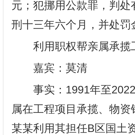
元；犯挪用公款罪，判处
刑十三年六个月，并处罚
利用职权帮亲属承揽工
嘉宾：莫清
事实：1991年至202
属在工程项目承揽、物资
某某利用其担任B区国土