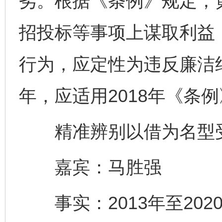
劣。根据《条例》规定，
招投标等事项上谋取利益
行为，应定性为违反廉洁纪
年，应适用2018年《条
精准辨别以借为名型
嘉宾：马胜强
事实：2013年至202