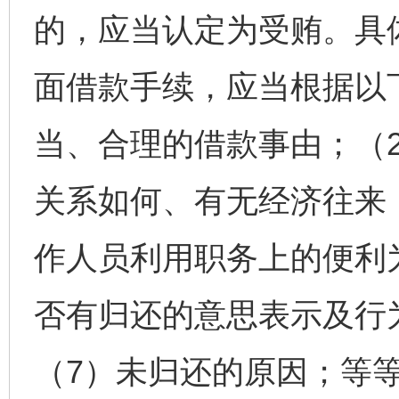
的，应当认定为受贿。具
面借款手续，应当根据以
当、合理的借款事由；（
关系如何、有无经济往来
作人员利用职务上的便利
否有归还的意思表示及行
（7）未归还的原因；等