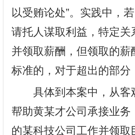
以受贿论处”。实践中，
请托人谋取利益，特定关
并领取薪酬，但领取的薪
标准的，对于超出的部分
具体到本案中，从客观
帮助黄某才公司承接业务
的某科技公司工作并领取巨