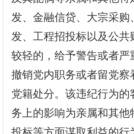
发、金融信贷、大宗采购
发、工程招投标以及公共
较轻的，给予警告或者严
撤销党内职务或者留党察
党籍处分。该违纪行为的
务上的影响为亲属和其他
投标等方面谋取利益的行