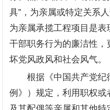
具”，为亲属或特定关系
为亲属承揽工程项目是表
干部职务行为的廉洁性，
坏党风政风和社会风气。
根据《中国共产党纪律
例》）规定，利用职权或
及其配偶等亲属和其他特