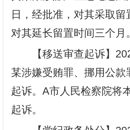
日，经批准，对其采取留
对其延长留置时间三个月
【移送审查起诉】2023
某涉嫌受贿罪、挪用公款
起诉。A市人民检察院将
起诉。