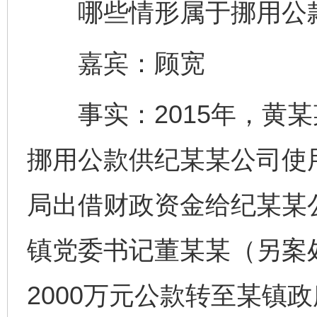
哪些情形属于挪用公款
嘉宾：顾宽
事实：2015年，黄某
挪用公款供纪某某公司使
局出借财政资金给纪某某
镇党委书记董某某（另案
2000万元公款转至某镇