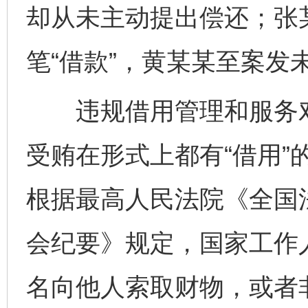
却从未主动提出偿还；张
笔“借款”，黄某某至案发
违规借用管理和服务对
受贿在形式上都有“借用”
根据最高人民法院《全国
会纪要》规定，国家工作
名向他人索取财物，或者