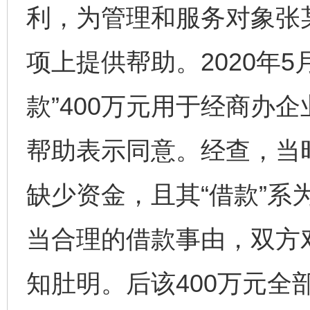
利，为管理和服务对象张
项上提供帮助。2020年5
款”400万元用于经商办
帮助表示同意。经查，当
缺少资金，且其“借款”系
当合理的借款事由，双方对
知肚明。后该400万元全