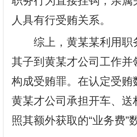
职务行为直接挂钩，亲属关
人具有行受贿关系。
综上，黄某某利用职务
其子到黄某才公司工作并领
构成受贿罪。在认定受贿
黄某才公司承担开车、送
照其额外获取的“业务费”