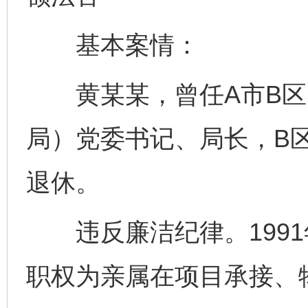
基本案情：
黄某某，曾任A市B区
局）党委书记、局长，B区
退休。
违反廉洁纪律。1991年
职权为亲属在项目承接、