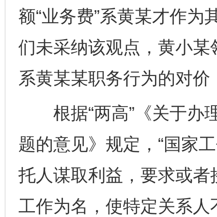
额“业务费”系黄某才作为
们未采纳该观点，黄小某领
系黄某某职务行为的对价
根据“两高”《关于办理
题的意见》规定，“国家
托人谋取利益，要求或者
工作为名，使特定关系人