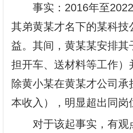
事实：2016年至202
其弟黄某才名下的某科技
益。其间，黄某某安排其
担开车、送材料等工作）并
除黄小某在黄某才公司承
本收入），明显超出同岗
对于该起事实，有观点