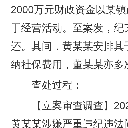
2000万元财政资金以某
于经营活动。至案发，纪某
还。其间，黄某某安排其子
纳社保费用，董某某亦多
查处过程：
【立案审查调查】2023
黄某某涉嫌严重违纪违法