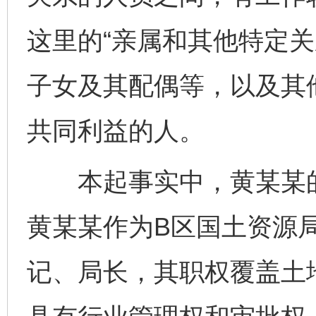
这里的“亲属和其他特定关
子女及其配偶等，以及其
共同利益的人。
本起事实中，黄某某的
黄某某作为B区国土资源
记、局长，其职权覆盖土