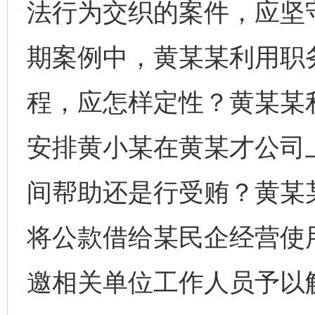
法行为交织的案件，应坚
期案例中，黄某某利用职
程，应怎样定性？黄某某
安排黄小某在黄某才公司上
间帮助还是行受贿？黄某
将公款借给某民企经营使
邀相关单位工作人员予以