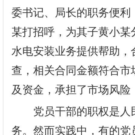
委书记、局长的职务便利
某打招呼，为其子黄小某
水电安装业务提供帮助，合
查，相关合同金额符合市
及资金，承担了市场风险
党员干部的职权是人民
务。然而实践中，有的党