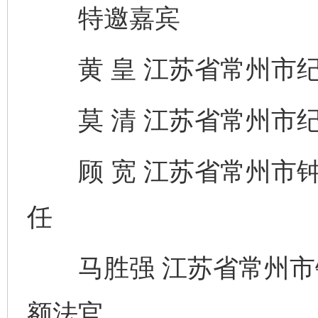
特邀嘉宾
黄 皇 江苏省常州市纪
莫 清 江苏省常州市纪
顾 宽 江苏省常州市钟
任
马胜强 江苏省常州市
额法官