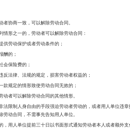
者协商一致，可以解除劳动合同。
情形之一的，劳动者可以解除劳动合同：
供劳动保护或者劳动条件的；
报酬的；
社会保险费的；
反法律、法规的规定，损害劳动者权益的；
款规定的情形致使劳动合同无效的；
动者可以解除劳动合同的其他情形。
法限制人身自由的手段强迫劳动者劳动的，或者用人单位违章
除劳动合同，不需事先告知用人单位。
，用人单位提前三十日以书面形式通知劳动者本人或者额外支