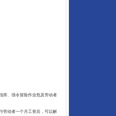
指挥、强令冒险作业危及劳动者
付劳动者一个月工资后，可以解