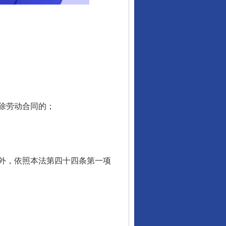
除劳动合同的；
外，依照本法第四十四条第一项