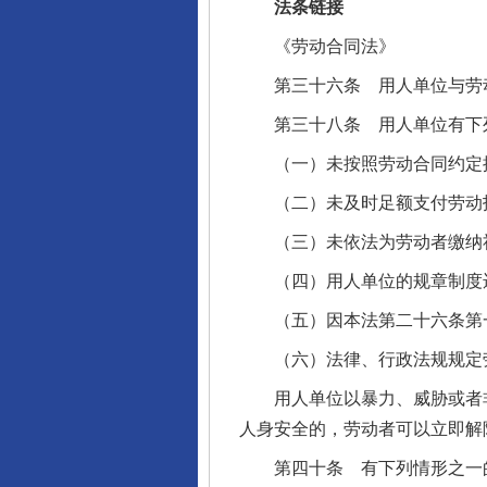
法条链接
《劳动合同法》
第三十六条 用人单位与劳动
第三十八条 用人单位有下列
（一）未按照劳动合同约定提
（二）未及时足额支付劳动
（三）未依法为劳动者缴纳
（四）用人单位的规章制度违
（五）因本法第二十六条第一
（六）法律、行政法规规定劳
用人单位以暴力、威胁或者非
人身安全的，劳动者可以立即解
第四十条 有下列情形之一的