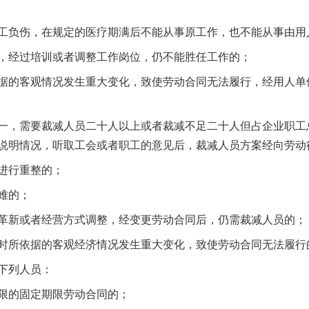
负伤，在规定的医疗期满后不能从事原工作，也不能从事由用
经过培训或者调整工作岗位，仍不能胜任工作的；
的客观情况发生重大变化，致使劳动合同无法履行，经用人单
，需要裁减人员二十人以上或者裁减不足二十人但占企业职工
说明情况，听取工会或者职工的意见后，裁减人员方案经向劳动
进行重整的；
难的；
新或者经营方式调整，经变更劳动合同后，仍需裁减人员的；
所依据的客观经济情况发生重大变化，致使劳动合同无法履行
下列人员：
的固定期限劳动合同的；