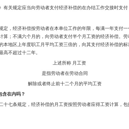
有关规定应当向劳动者支付经济补偿的在办结工作交接时支付
定，经济补偿按劳动者在本单位工作的年限，每满一年支付一
计算；不满六个月的，向劳动者支付半个月工资的经济补偿。劳
的本地区上年度职工月平均工资三倍的，向其支付经济补偿的标
最高不超过十二年。
上述所称 月工资
实
行业协会接连发公告
是指劳动者在劳动合同
解除或者终止前十二个月的平均工资
包含在内吗？
十七条规定，经济补偿的月工资按照劳动者应得工资计算，包