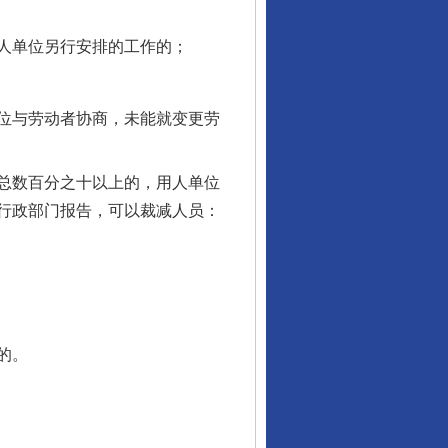
人单位另行安排的工作的；
位与劳动者协商，未能就变更劳
总数百分之十以上的，用人单位
行政部门报告，可以裁减人员：
的。