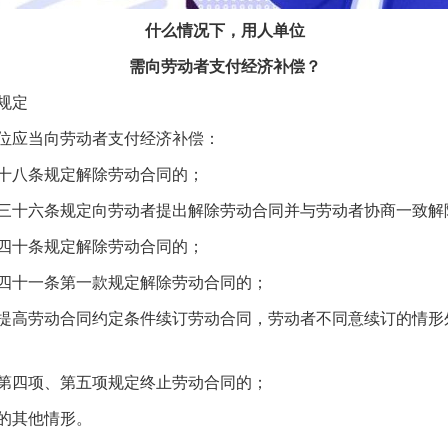
什么情况下，用人单位
需向劳动者支付经济补偿？
规定
应当向劳动者支付经济补偿：
八条规定解除劳动合同的；
十六条规定向劳动者提出解除劳动合同并与劳动者协商一致解
十条规定解除劳动合同的；
十一条第一款规定解除劳动合同的；
高劳动合同约定条件续订劳动合同，劳动者不同意续订的情形
四项、第五项规定终止劳动合同的；
的其他情形。