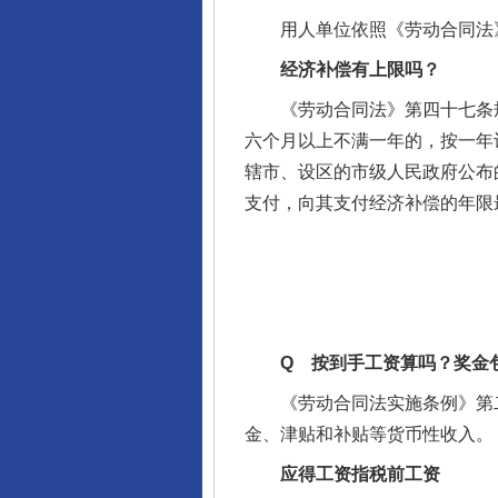
用人单位依照《劳动合同法》
经济补偿有上限吗？
《劳动合同法》第四十七条规
六个月以上不满一年的，按一年
辖市、设区的市级人民政府公布
支付，向其支付经济补偿的年限
完善运行机制助力责任有效落
Q 按到手工资算吗？奖金
《劳动合同法实施条例》第二
金、津贴和补贴等货币性收入。
应得工资指税前工资