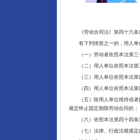
《劳动合同法》第四十六条
有下列情形之一的，用人单位
（一）劳动者依照本法第三十
（二）用人单位依照本法第三
（三）用人单位依照本法第四
（四）用人单位依照本法第四
（五）除用人单位维持或者提
规定终止固定期限劳动合同的；
（六）依照本法第四十四条第
（七）法律、行政法规规定