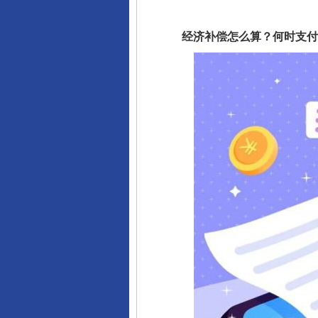
经济补偿怎么算？何时支付