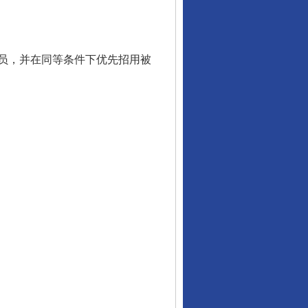
员，并在同等条件下优先招用被