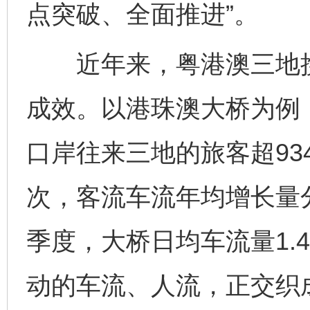
点突破、全面推进”。
近年来，粤港澳三地携
成效。以港珠澳大桥为例
口岸往来三地的旅客超934
次，客流车流年均增长量分
季度，大桥日均车流量1.4
动的车流、人流，正交织