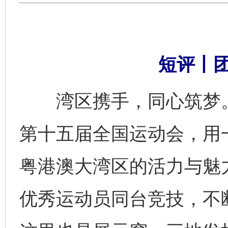
短评丨
湾区携手，同心筑梦。
第十五届全国运动会，用
粤港澳大湾区的活力与魅
优秀运动员同台竞技，不断