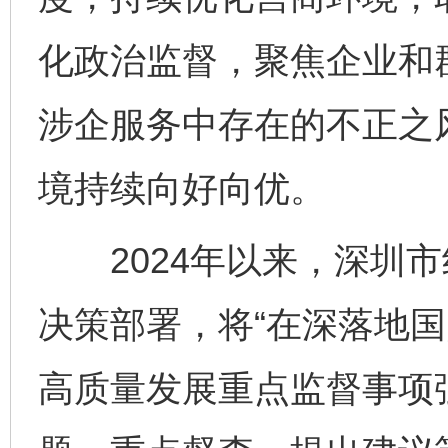
化政治监督，聚焦企业和
涉企服务中存在的不正之
境持续向好向优。
2024年以来，深圳市
决策部署，将“在深落地国
高质量发展重点监督事项