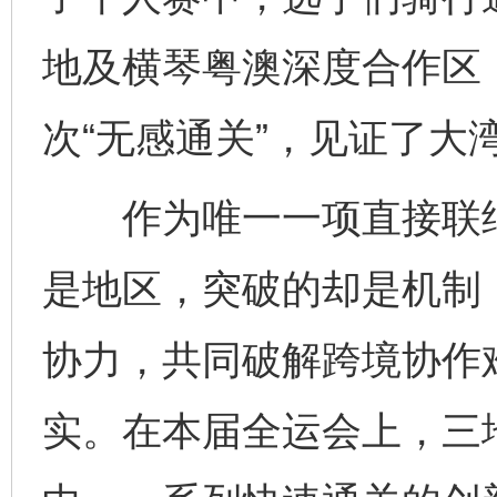
地及横琴粤澳深度合作区，
次“无感通关”，见证了大
作为唯一一项直接联结
是地区，突破的却是机制
协力，共同破解跨境协作
实。在本届全运会上，三