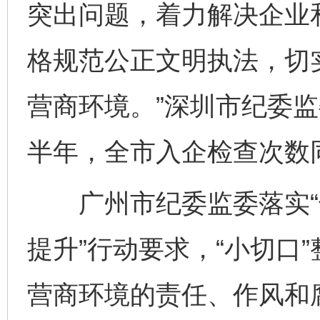
突出问题，着力解决企业
格规范公正文明执法，切
营商环境。”深圳市纪委
半年，全市入企检查次数同
广州市纪委监委落实“
提升”行动要求，“小切口
营商环境的责任、作风和