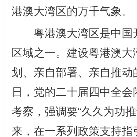
港澳大湾区的万千气象。
粤港澳大湾区是中国开
区域之一。建设粤港澳大
划、亲自部署、亲自推动的
日，党的二十届四中全会
考察，强调要“久久为功推
来，在一系列政策支持指