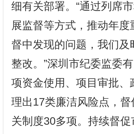
细有关部署。“通过列席
展监督等方式，推动年度
督中发现的问题，我们及
整改。”深圳市纪委监委
项资金使用、项目审批、
理出17类廉洁风险点，
关制度30多项。持续督