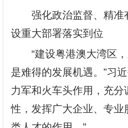
强化政治监督、精准有
设重大部署落实到位
“建设粤港澳大湾区，
是难得的发展机遇。”习近
力军和火车头作用，充分
性，发挥广大企业、专业
类人才的作用。”