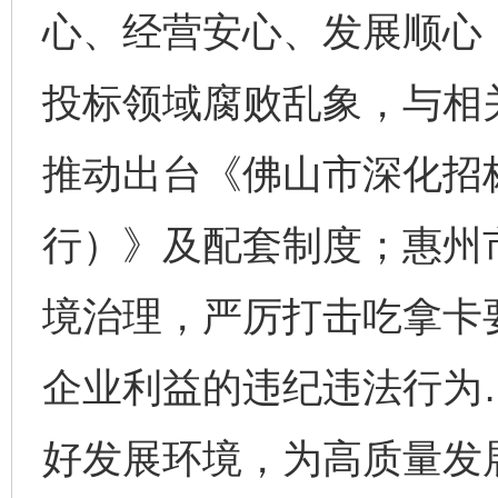
心、经营安心、发展顺心
投标领域腐败乱象，与相
推动出台《佛山市深化招
行）》及配套制度；惠州
境治理，严厉打击吃拿卡
企业利益的违纪违法行为
好发展环境，为高质量发