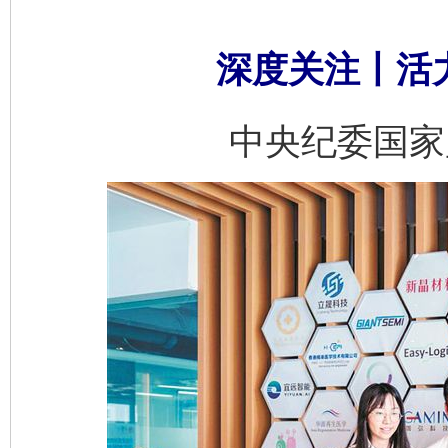
深度关注丨活
中央纪委国家