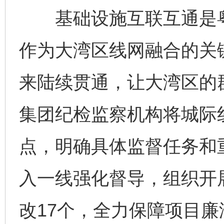
基础设施互联互通是粤
作为大湾区线网融合的关
来陆续贯通，让大湾区的群
集团纪检监察机构将城际
点，明确具体监督任务和
入一线强化督导，组织开
改17个，全力保障项目廉