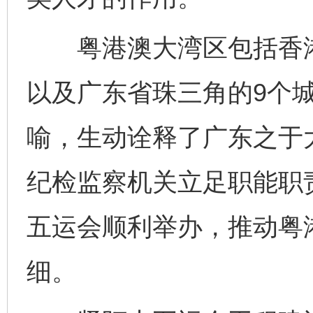
粤港澳大湾区包括香港
以及广东省珠三角的9个城
喻，生动诠释了广东之于
纪检监察机关立足职能职
五运会顺利举办，推动粤
细。