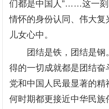
们都是中国人”……这一
情怀的身份认同、伟大复
儿女心中。
团结是铁，团结是钢。
得的一切成就都是团结奋
党和中国人民最显著的精
何时期都更接近中华民族