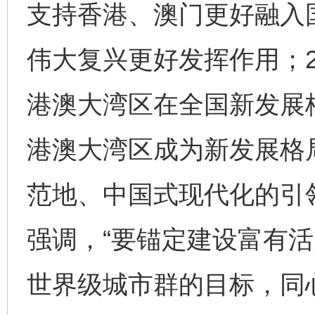
支持香港、澳门更好融入
伟大复兴更好发挥作用；2
港澳大湾区在全国新发展格
港澳大湾区成为新发展格
范地、中国式现代化的引领
强调，“要锚定建设富有
世界级城市群的目标，同