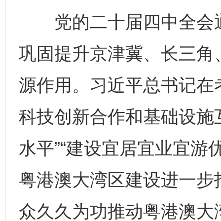
党的二十届四中全会通过
巩固提升京津冀、长三角
源作用。习近平总书记在
科技创新合作和基础设施互
水平”“建设宜居宜业宜游
粤港澳大湾区建设进一步
众久久为功推动粤港澳大