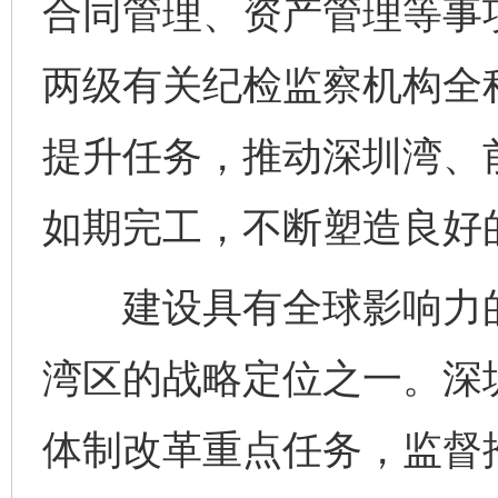
合同管理、资产管理等事
两级有关纪检监察机构全程
提升任务，推动深圳湾、
如期完工，不断塑造良好
建设具有全球影响力的
湾区的战略定位之一。深
体制改革重点任务，监督