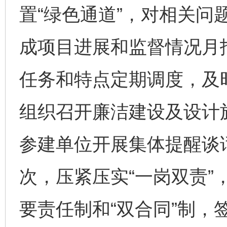
置“绿色通道”，对相关问
成项目进展和监督情况月
任务和特点定期调度，及
组织召开廉洁建设及设计
参建单位开展集体提醒谈话
次，压紧压实“一岗双责”
要责任制和“双合同”制，