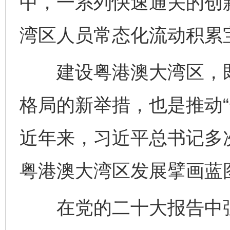
中，一系列快速通关的创
湾区人员常态化流动积累
建设粤港澳大湾区，既
格局的新举措，也是推动“
近年来，习近平总书记多
粤港澳大湾区发展擘画蓝
在党的二十大报告中强