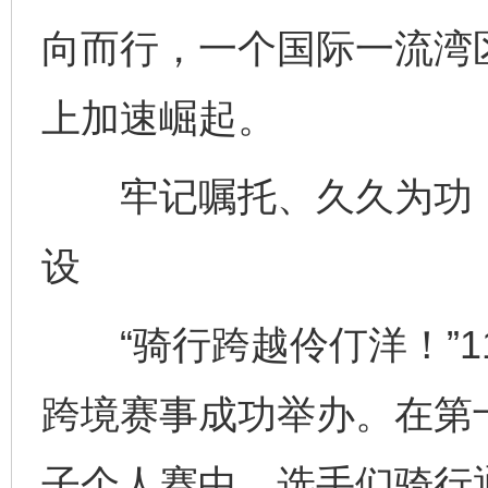
向而行，一个国际一流湾
上加速崛起。
牢记嘱托、久久为功，
设
“骑行跨越伶仃洋！”1
跨境赛事成功举办。在第
子个人赛中，选手们骑行