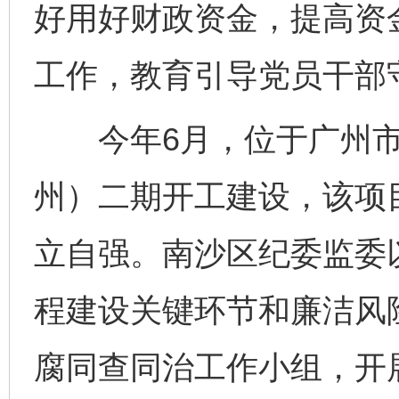
好用好财政资金，提高资
工作，教育引导党员干部
今年6月，位于广州市
州）二期开工建设，该项
立自强。南沙区纪委监委
程建设关键环节和廉洁风
腐同查同治工作小组，开