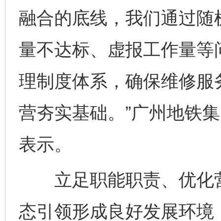
融合的底线，我们通过随
量不达标、虚报工作量等
理制度体系，确保维修服
营夯实基础。”广州地铁
表示。
立足职能职责、优化营
态引领形成良好发展环境