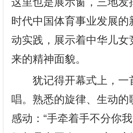
这里也是展示窗，三地发
时代中国体育事业发展的新
动实践，展示着中华儿女
来的精神面貌。
犹记得开幕式上，一首
唱。熟悉的旋律、生动的
感动：“手牵着手不分你