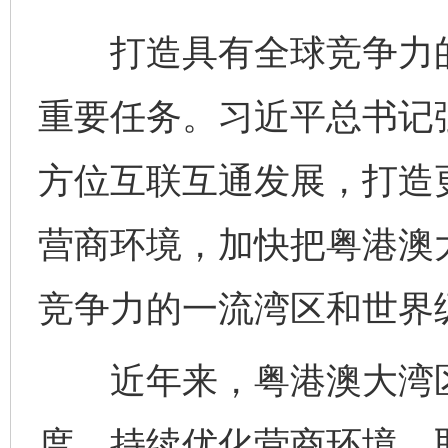
打造具有全球竞争力的
重要任务。习近平总书记
方位互联互通发展，打造
营商环境，加快把粤港澳
竞争力的一流湾区和世界
近年来，粤港澳大湾区
度，持续优化营商环境，