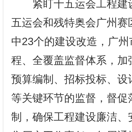
紧盯十五运会工程建设
五运会和残特奥会广州赛
中23个的建设改造，广
程、全覆盖监督体系，加
预算编制、招标投标、设
等关键环节的监督，督促
制，确保工程建设廉洁、