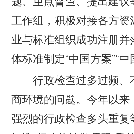
题、重点督查、提出建议
工作组，积极对接各方资
业与标准组织成功注册并
体标准制定“中国方案”“中
行政检查过多过频、不
商环境的问题。今年以来
强烈的行政检查多头重复