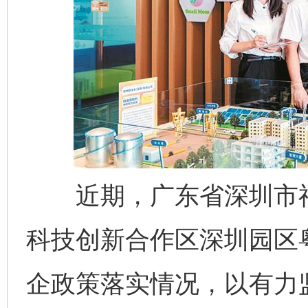
近期，广东省深圳市福
科技创新合作区深圳园区
企政策落实情况，以有力