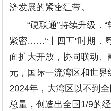
济发展的紧密纽带。
“硬联通”持续升级，“软
紧密……“十四五”时期，
面扩大开放，协同联动、
元，国际一流湾区和世界
2024年，大湾区以不到全
总量，创造出全国1/9的