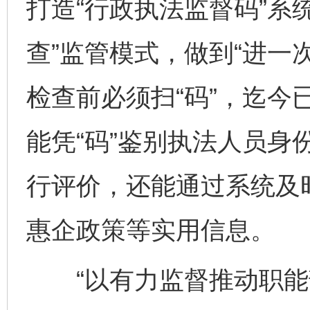
打造“行政执法监督码”系
查”监管模式，做到“进一
检查前必须扫“码”，迄今
能凭“码”鉴别执法人员身
行评价，还能通过系统及
惠企政策等实用信息。
“以有力监督推动职能