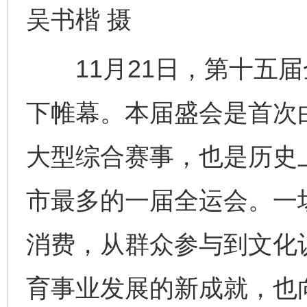
吴书楷 摄
11月21日，第十五届
下帷幕。本届盛会是首次
大型综合赛事，也是历史
市最多的一届全运会。一
消费，从群众参与到文化
育事业发展的新成就，也