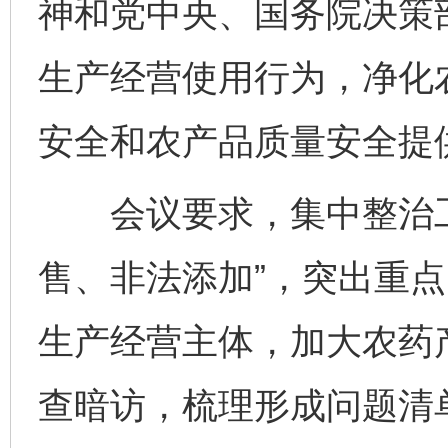
神和党中央、国务院决策
生产经营使用行为，净化
安全和农产品质量安全提
会议要求，集中整治工
售、非法添加”，突出重
生产经营主体，加大农药
查暗访，梳理形成问题清