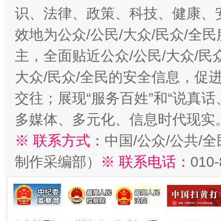
识、法律、政策、科技、健康、
效地为公众/公民/大众/民众/
主，全面贴近公众/公民/大众/民
大众/民众/全民的安全信息，促进
交往；展现“服务百姓”和“说真话
多媒体、多元化、信息时代现实
※ 联系方式：
中国/公众/公共/
制作采编部）
※ 联系电话：
010