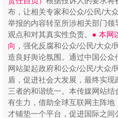
责任自负）
根据投诉人的要求将
布，让相关专家和公众/公民/大
举报的内容转至所涉相关部门领
观点和对其真实性负责。
● 本
向
，强化反腐和公众/公民/大众
造良好舆论氛围。通过中国公众传
网站架起政府和公众/公民/大众
盾，促进社会大发展，最终实现政
三者的和谐统一。本传媒网站结
有生力，借助全球互联网主阵地，
才铺垫一个平台，促进国际之间公