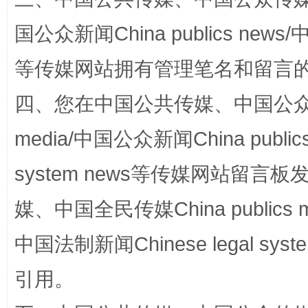
阿坝州三大球赛在茂县开幕
规模最
国公众新闻China publics news/中
等传媒网站拥有管理笔名和留言
四、您在中国公共传媒、中国公众传媒、
media/中国公众新闻China public
system news等传媒网站留
国家大学科技园优化重塑工作
媒、中国全民传媒China publics me
中国法制新闻Chinese legal 
引用。