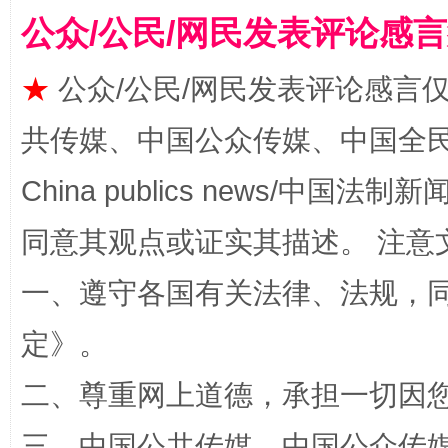
公众/公民/网民发表评论感
★
公众/公民/网民发表评论感言
共传媒、中国公众传媒、中国全民传媒Ch
China publics news/中国法制新闻
全民健身五年计划来了！等你上场
同意其观点或证实其描述。 注意
一、遵守各国有关法律、法规，
定
》。
二、尊重网上道德，承担一切因
三、中国公共传媒、中国公众传媒、中国全