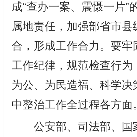
成“查办一案、震慑一片”
属地责任，加强部省市县
合，形成工作合力。要牢
工作纪律，规范检查行为
为公、为民造福、科学决
中整治工作全过程各方面
公安部、司法部、国家