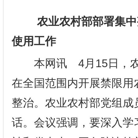
农业农村部部署集中整
使用工作
本网讯 4月15日，农
在全国范围内开展禁限用
整治。农业农村部党组成
话。会议强调，要深入学