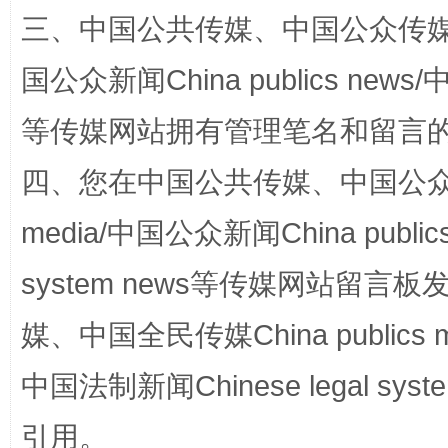
三、中国公共传媒、中国公众传媒、中国全
国公众新闻China publics news/中
等传媒网站拥有管理笔名和留言
四、您在中国公共传媒、中国公众传媒、
media/中国公众新闻China public
国家大学科技园优化重塑工作
system news等传媒网站留
媒、中国全民传媒China publics me
中国法制新闻Chinese legal 
引用。