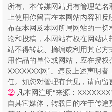
所有。本传媒网站拥有管理笔名
上使用你留言在本网站内容和反
布在本网及本网所属网站的一切
论和投稿，本网站有权在网站内
站不得转载、摘编或利用其它方
国家大学科技园优化重塑工作
用作品的单位或网站，应在授权
XXXXXXX网”。违反上述声
任。如您对管理有意见，请向留
②
凡本网注明“来源：XXXXX
自其它媒体，转载目的在于传递