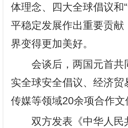
体理念、四大全球倡议和“
平稳定发展作出重要贡献
界变得更加美好。
会谈后，两国元首共同见
实全球安全倡议、经济贸
传媒等领域20余项合作文
双方发表《中华人民共