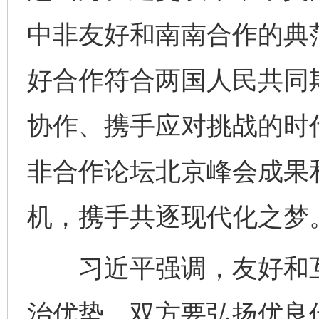
中非友好和南南合作的典
好合作符合两国人民共同
协作、携手应对挑战的时
非合作论坛北京峰会成果和
机，携手共逐现代化之梦
习近平强调，友好和互
治优势。双方要弘扬优良