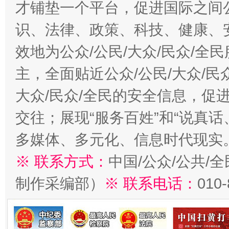
才铺垫一个平台，促进国际之间公
识、法律、政策、科技、健康、
效地为公众/公民/大众/民众/
主，全面贴近公众/公民/大众/民
大众/民众/全民的安全信息，促进
交往；展现“服务百姓”和“说真话
多媒体、多元化、信息时代现实
※ 联系方式：
中国/公众/公共/
制作采编部）
※ 联系电话：
010