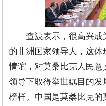
查波表示，很高兴成为
的非洲国家领导人，这体
情谊，对莫桑比克人民意
领导下取得举世瞩目的发
榜样。中国是莫桑比克的