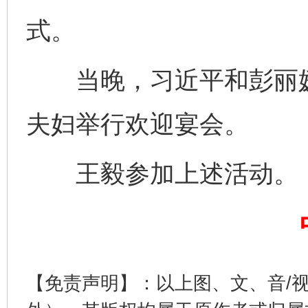
式。
当晚，习近平和彭丽媛
夫妇举行欢迎宴会。
完善运行机制助力责任有效落实
一纸欠条
王毅参加上述活动。
【免责声明】：以上图、文、音/