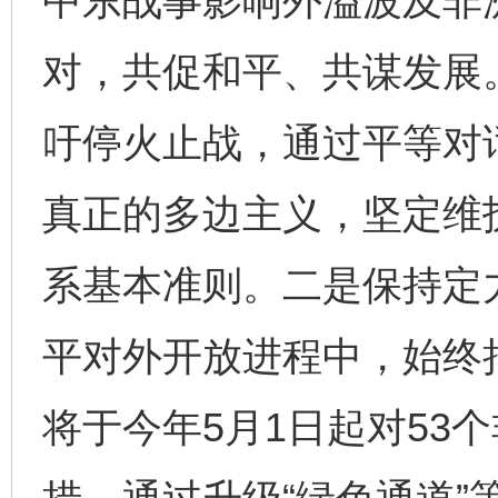
中东战事影响外溢波及非
对，共促和平、共谋发展
吁停火止战，通过平等对
真正的多边主义，坚定维
系基本准则。二是保持定
平对外开放进程中，始终
将于今年5月1日起对53