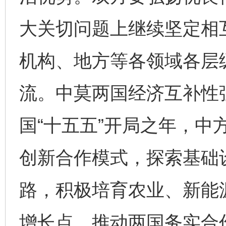
大关切问题上继续坚定相
机构、地方等各领域各层
流。中莫两国经济互补性
国“十五五”开局之年，中
创新合作模式，探索基础
路，积极培育农业、新能
增长点，推动两国务实合