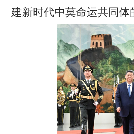
建新时代中莫命运共同体