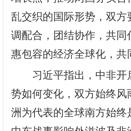
乱交织的国际形势，双方
调配合，团结协作，共同
惠包容的经济全球化，共
习近平指出，中非开启
势如何变化，双方始终风
洲为代表的全球南方始终