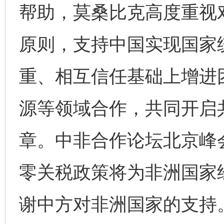
帮助，莫桑比克高度重视
原则，支持中国实现国家
重、相互信任基础上增进
源等领域合作，共同开启
章。中非合作论坛北京峰
零关税政策将为非洲国家
谢中方对非洲国家的支持