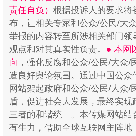
责任自负）
根据投诉人的要求将
布，让相关专家和公众/公民/大
举报的内容转至所涉相关部门领
观点和对其真实性负责。
● 本
向
，强化反腐和公众/公民/大众
造良好舆论氛围。通过中国公众传
网站架起政府和公众/公民/大众
盾，促进社会大发展，最终实现政
三者的和谐统一。本传媒网站结
有生力，借助全球互联网主阵地，