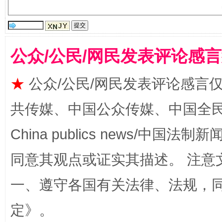
公众/公民/网民发表评论感
★
公众/公民/网民发表评论感言
共传媒、中国公众传媒、中国全民传媒Ch
全民健身五年计划来了！等你上场
China publics news/中国法制新闻
同意其观点或证实其描述。 注意
一、遵守各国有关法律、法规，
定
》。