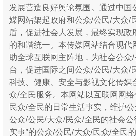
发展营造良好舆论氛围。通过中国公
媒网站架起政府和公众/公民/大众
盾，促进社会大发展，最终实现政府
的和谐统一。本传媒网站结合现代
助全球互联网主阵地，为社会公众/
台，促进国际之间公众/公民/大众
科技、健康、安全与影视文化传媒合
众/全民服务。本网站以互联网网络
民众/全民的日常生活事实，维护公众
公众/公民/大众/民众/全民的社会
实事”的公众/公民/大众/民众/全