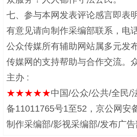
七、参与本网发表评论感言即表明
有意见请向制作采编部联系，电话：0
公众传媒所有辅助网站属多元发
传媒网的支持帮助与合作交流。
完善运行机制助力责任有效落实
一纸欠条
主办 :
★★★★★
中国/公众/公共/全民/
备11011765号1至52，京公网安备：
制作采编部/影视采编部/发布广告