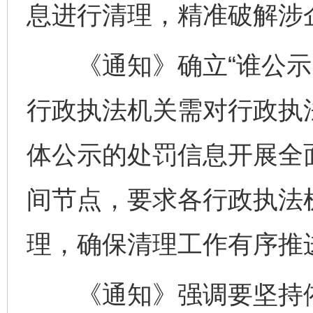
息进行清理，精准破解涉
《通知》确立“谁公示、
行政执法机关需对行政执
体公示的处罚信息开展全
间节点，要求各行政执法
理，确保清理工作有序推
《通知》强调要坚持依