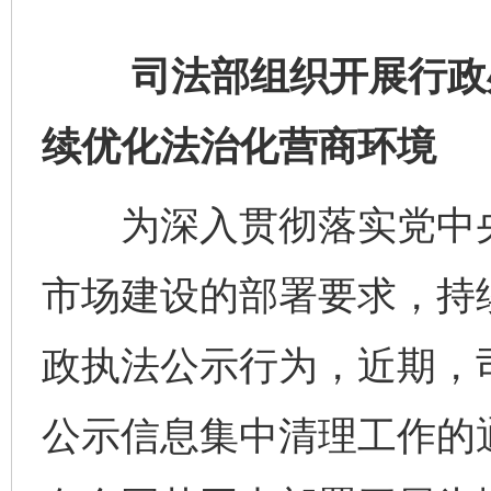
司法部组织开展行政处
续优化法治化营商环境
为深入贯彻落实党中央
市场建设的部署要求，持
政执法公示行为，近期，
公示信息集中清理工作的