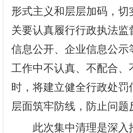
形式主义和层层加码，切
关要认真履行行政执法监
信息公开、企业信息公示
工作中不认真、不配合、
时，将建立健全行政处罚
层面筑牢防线，防止问题
此次集中清理是深入推