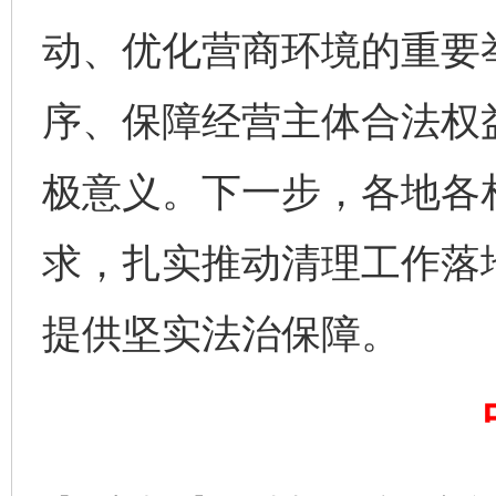
动、优化营商环境的重要
序、保障经营主体合法权
极意义。下一步，各地各
求，扎实推动清理工作落
完善运行机制助力责任有效落实
一纸欠条
提供坚实法治保障。