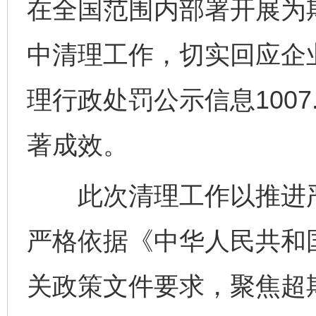
在全国范围内部署开展为
中清理工作，切实回应企
理行政处罚公示信息100
著成效。
此次清理工作以推进严
严格依据《中华人民共和
关政策文件要求，聚焦超