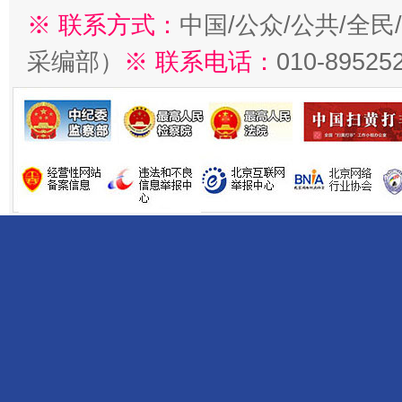
※ 联系方式：
中国/公众/公共/全
采编部）
※ 联系电话：
010-89525