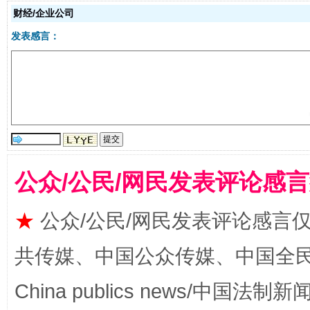
财经/企业公司
发表感言：
阿坝州三大球赛在茂县开幕
规模最
公众/公民/网民发表评论感
★
公众/公民/网民发表评论感言
国家大学科技园优化重塑工作
共传媒、中国公众传媒、中国全民传媒Ch
China publics news/中国法制新闻