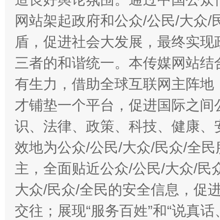
网站架起政府和公众/公民/大众
盾，促进社会大发展，最终实现政
三者的和谐统一。本传媒网站结
有生力，借助全球互联网主阵地，
才铺垫一个平台，促进国际之间公
识、法律、政策、科技、健康、
效地为公众/公民/大众/民众/
主，全面贴近公众/公民/大众/民
大众/民众/全民的安全信息，促进
交往；展现“服务百姓”和“说真话