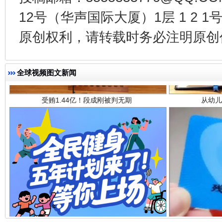
12号（华声国际大厦）1层 1 2
原创权利，请转载时务必注明原创作
全球视频图文新闻
全民健身五年计划来了！等你上场