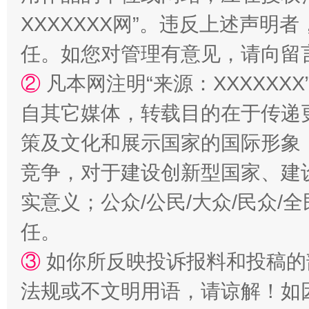
XXXXXXX网”。违反上述声
任。如您对管理有意见，请向留
②
凡本网注明“来源：XXXXX
自其它媒体，转载目的在于传递
策及文化和展示国家的国际形象
竞争，对于建设创新型国家、建
实意义；公众/公民/大众/民众
任。
③
如你所反映投诉报料和投稿的
法规或不文明用语，请谅解！如