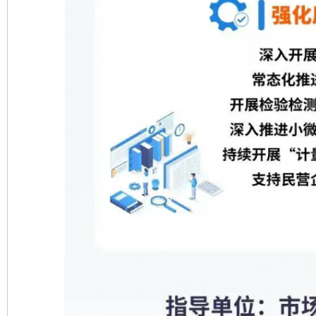
完善运行机制助力责任有效落实
一纸欠条