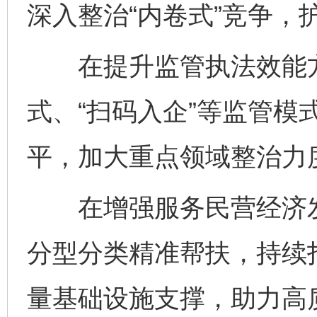
深入整治“内卷式”竞争，
在提升监管执法效能方
式、“扫码入企”等监管模
平，加大重点领域整治力
在增强服务民营经济发
分型分类精准帮扶，持续打
量基础设施支撑，助力高