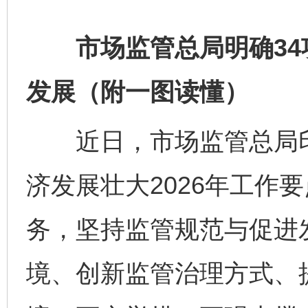
市场监管总局明确34
发展（附一图读懂）
近日，市场监管总局印
济发展壮大2026年工作
务，坚持监管规范与促进
境、创新监管治理方式、