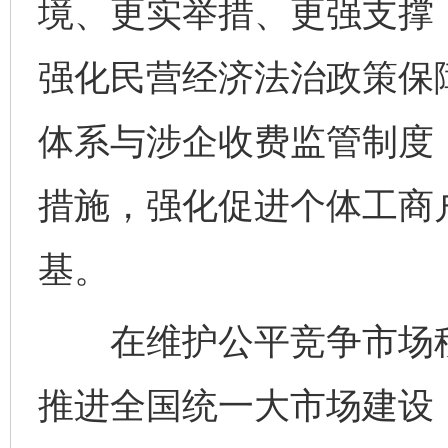
境、更实举措、更强支撑
强化民营经济法治政策保
体系与涉企收费监管制度
措施，强化促进个体工商
基。
在维护公平竞争市场秩
推进全国统一大市场建设