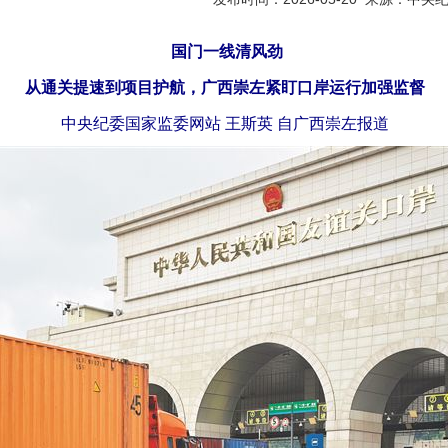
国门一线清风劲
从通关提速到项目护航，广西崇左紧盯口岸运行加强监督
中央纪委国家监委网站 王斯英 自广西崇左报道