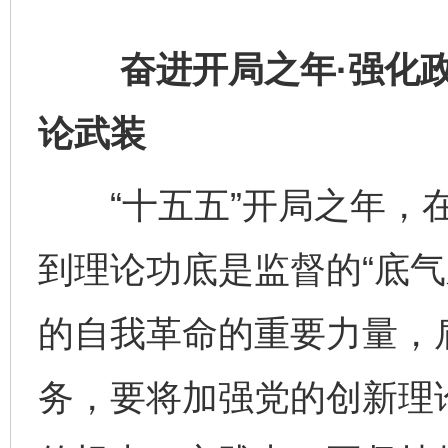
奋进开局之年·强化政
论武装
“十五五”开局之年，在
到理论功底是监督的“底气
的自我革命的重要力量，
务，要将加强党的创新理