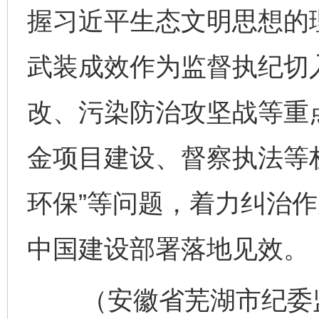
握习近平生态文明思想的
武装成效作为监督执纪切
改、污染防治攻坚战等重
金项目建设、督察执法等
环保”等问题，着力纠治
中国建设部署落地见效。
（安徽省芜湖市纪委监