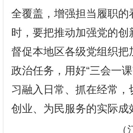
全覆盖，增强担当履职的
时，要把推动加强党的创
督促本地区各级党组织把
政治任务，用好“三会一课
习融入日常、抓在经常，
创业、为民服务的实际成
（江西