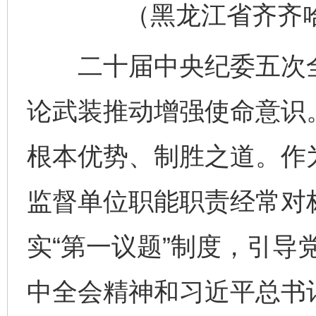
（黑龙江省齐齐哈尔
二十届中央纪委五次全
论武装推动增强使命意识
根本优势、制胜之道。作
监督单位职能职责经常对
实“第一议题”制度，引导
中全会精神和习近平总书