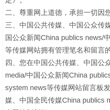
定
》。
二、尊重网上道德，承担一切因
阿坝州三大球赛在茂县开幕
规模最
三、中国公共传媒、中国公众传媒、中国全
国公众新闻China publics news/中
等传媒网站拥有管理笔名和留言
四、您在中国公共传媒、中国公众传媒、
media/中国公众新闻China public
国家大学科技园优化重塑工作
system news等传媒网站留
媒、中国全民传媒China publics me