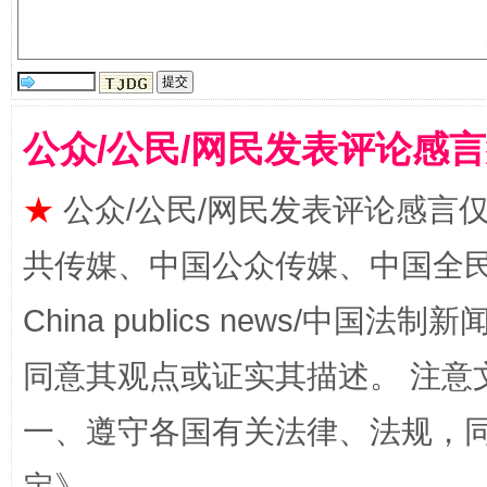
公众/公民/网民发表评论感
★
公众/公民/网民发表评论感言
共传媒、中国公众传媒、中国全民传媒Ch
全民健身五年计划来了！等你上场
China publics news/中国法制新闻
同意其观点或证实其描述。 注意
一、遵守各国有关法律、法规，