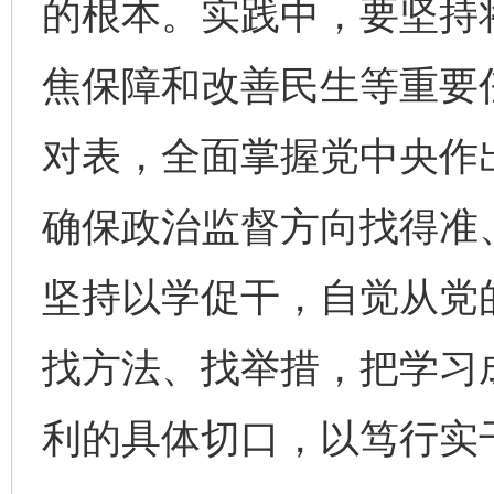
的根本。实践中，要坚持
焦保障和改善民生等重要
对表，全面掌握党中央作
确保政治监督方向找得准
坚持以学促干，自觉从党
找方法、找举措，把学习成
利的具体切口，以笃行实