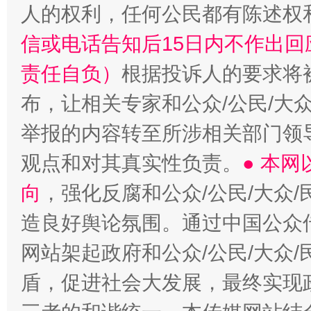
人的权利，任何公民都有陈述权
信或电话告知后15日内不作出
责任自负）
根据投诉人的要求将
布，让相关专家和公众/公民/大
举报的内容转至所涉相关部门领
观点和对其真实性负责。
● 本
向
，强化反腐和公众/公民/大众
造良好舆论氛围。通过中国公众传
网站架起政府和公众/公民/大众
盾，促进社会大发展，最终实现政