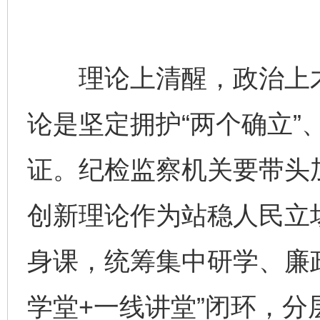
理论上清醒，政治上才
论是坚定拥护“两个确立”
证。纪检监察机关要带头
创新理论作为站稳人民立
身课，统筹集中研学、廉
学堂+一线讲堂”闭环，