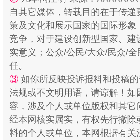
自其它媒体，转载目的在于传递
策及文化和展示国家的国际形象
扯下公款旅游的“隐身衣”
如何以同
竞争，对于建设创新型国家、建
实意义；公众/公民/大众/民众
任。
③
如你所反映投诉报料和投稿的
法规或不文明用语，请谅解！如
容，涉及个人或单位版权和其它
“蜀中异人”王建安的艺术幻境
经本网核实属实，有权先行撤除
料的个人或单位，本网根据有关