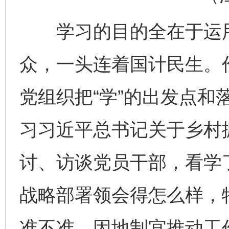
学习的目的全在于运用
众，一头连着国计民生。
党组织把“学”的出发点和
习习近平总书记关于乡村
讨、访谈党员干部，看学
战略部署领会得怎么样，
准不准，因地制宜推动工