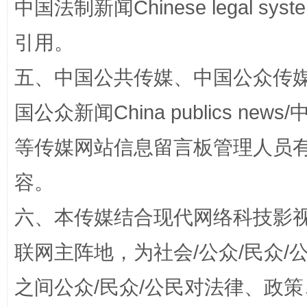
中国法制新闻Chinese legal 
引用。
五、中国公共传媒、中国公众传媒、中国全
扯下公款旅游的“隐身衣”
如何以同
国公众新闻China publics news/中
等传媒网站信息留言板管理人员
容。
六、本传媒结合现代网络科技影
联网主阵地，为社会/公众/民众
“蜀中异人”王建安的艺术幻境
之间公众/民众/公民对法律、政