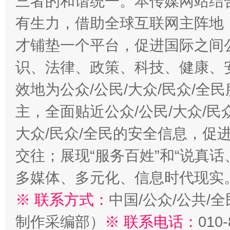
三者的和谐统一。本传媒网站结
有生力，借助全球互联网主阵地，
才铺垫一个平台，促进国际之间公
识、法律、政策、科技、健康、
效地为公众/公民/大众/民众/
主，全面贴近公众/公民/大众/民
大众/民众/全民的安全信息，促进
交往；展现“服务百姓”和“说真话
多媒体、多元化、信息时代现实
※ 联系方式：
中国/公众/公共/
制作采编部）
※ 联系电话：
010